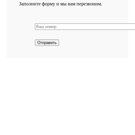
Заполните форму и мы вам перезвоним.