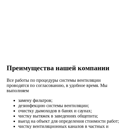
Преимущества нашей компании
Все работы по процедуры системы вентиляции
проводятся по согласованию, в удобное время. Мы
выполняем
замену фильтров;
дезинфекцию системы вентиляции;
очистку дымоходов в банях и саунах;
чистку вытяжек в заведениях общепита;
выезд на объект для определения стоимости работ;
чистку вентиляционных каналов в частных и