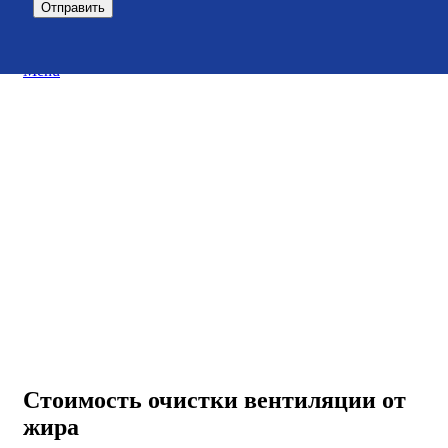
Menu
Стоимость очистки вентиляции от
жира