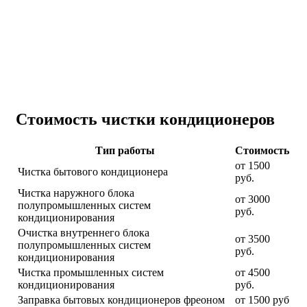
Стоимость чистки кондиционеров
Тип работы
Стоимость
от 1500
Чистка бытового кондиционера
руб.
Чистка наружного блока
от 3000
полупромышленных систем
руб.
кондиционирования
Очистка внутреннего блока
от 3500
полупромышленных систем
руб.
кондиционирования
Чистка промышленных систем
от 4500
кондиционирования
руб.
Заправка бытовых кондиционеров фреоном
от 1500 руб